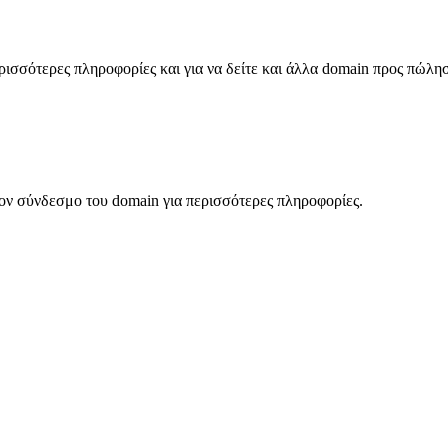
σσότερες πληροφορίες και για να δείτε και άλλα domain προς πώλη
ον σύνδεσμο του domain για περισσότερες πληροφορίες.