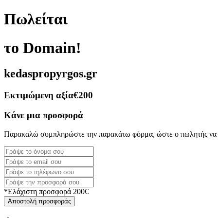
Πωλείται
το Domain!
kedaspropyrgos.gr
Εκτιμώμενη αξία
€200
Κάνε μια προσφορά
Παρακαλώ συμπληρώστε την παρακάτω φόρμα, ώστε ο πωλητής να 
*Ελάχιστη προσφορά 200€
Αποστολή προσφοράς