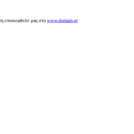
ση επισκεφθείτε μας στο
www.domain.gr