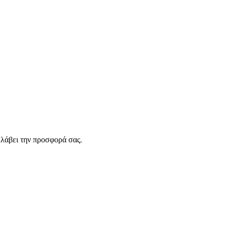
λάβει την προσφορά σας.